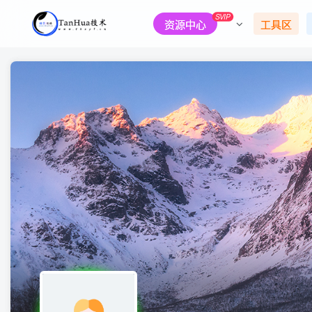
SVIP
资源中心
工具区