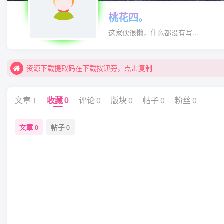
桃花四。
这家伙很懒，什么都没有写...
资源下载提取码在下载按钮旁，点击复制
资源下载提取码在下载按钮旁，点击复制
资源下载提取码在下载按钮旁，点击复制
文章
1
收藏
0
评论
0
版块
0
帖子
0
粉丝
0
文章
帖子
0
0