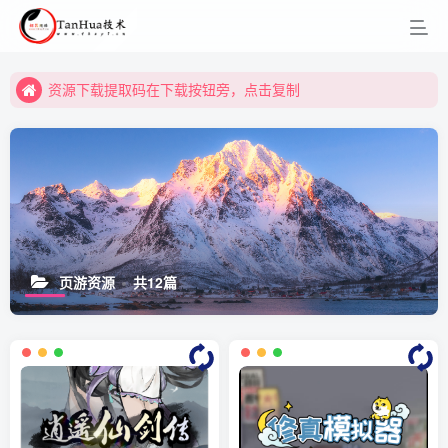
资源下载提取码在下载按钮旁，点击复制
资源下载提取码在下载按钮旁，点击复制
资源下载提取码在下载按钮旁，点击复制
页游资源
共12篇