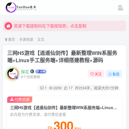
资源下载提取码在下载按钮旁，点击复制
资源下载提取码在下载按钮旁，点击复制
资源下载提取码在下载按钮旁，点击复制
首页
手游资源
正文
三网H5游戏【逍遥仙剑传】最新整理WIN系服务
端+Linux手工服务端+详细搭建教程+源码
探花
关注
私信
9个月前更新
1
2230
17
共计24字，阅读大约1分钟
付费资源
三网H5游戏【逍遥仙剑传】最新整理WIN系服务端+Linux手工服务端+详细搭建教程+源码
此内容为付费资源，请付费后查看
300
积分