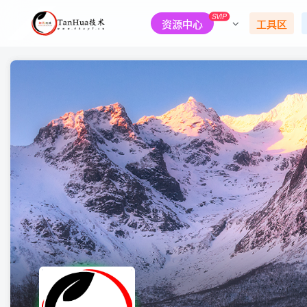
SVIP
资源中心
工具区