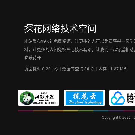
探花网络技术空间
本站发布99%的免费资源，让更多的人可以免费获得一份学
料，让更多的人闭免被黑心技术套路，让我们一起守望相助
春暖花开！
页面耗时 0.291 秒 | 数据库查询 54 次 | 内存 11.87 MB
Copyright © 2022 -