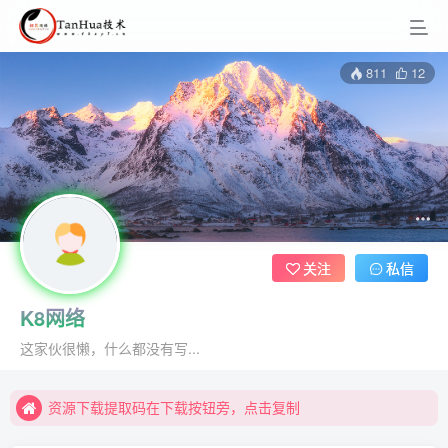
811
12
关注
私信
K8网络
资源下载提取码在下载按钮旁，点击复制
这家伙很懒，什么都没有写...
资源下载提取码在下载按钮旁，点击复制
资源下载提取码在下载按钮旁，点击复制