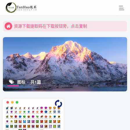
资源下载提取码在下载按钮旁，点击复制
资源下载提取码在下载按钮旁，点击复制
资源下载提取码在下载按钮旁，点击复制
图标
共1篇