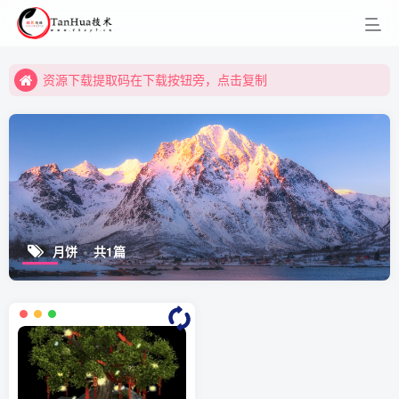
资源下载提取码在下载按钮旁，点击复制
资源下载提取码在下载按钮旁，点击复制
资源下载提取码在下载按钮旁，点击复制
月饼
共1篇