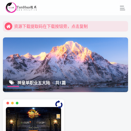
资源下载提取码在下载按钮旁，点击复制
资源下载提取码在下载按钮旁，点击复制
资源下载提取码在下载按钮旁，点击复制
神皇单职业五大陆
共1篇