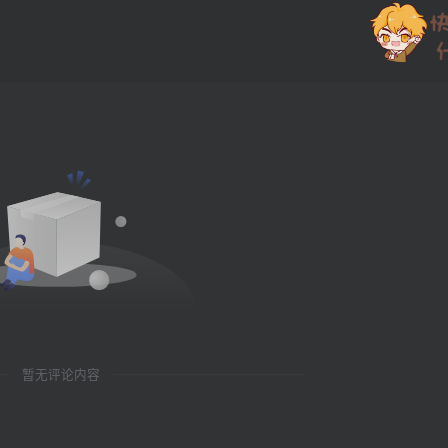
暂无评论内容