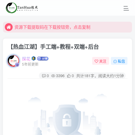
资源下载提取码在下载按钮旁，点击复制
资源下载提取码在下载按钮旁，点击复制
资源下载提取码在下载按钮旁，点击复制
【热血江湖】手工端+教程+双端+后台
探花
关注
私信
5年前更新
0
3396
0
共计181字，阅读大约1分钟