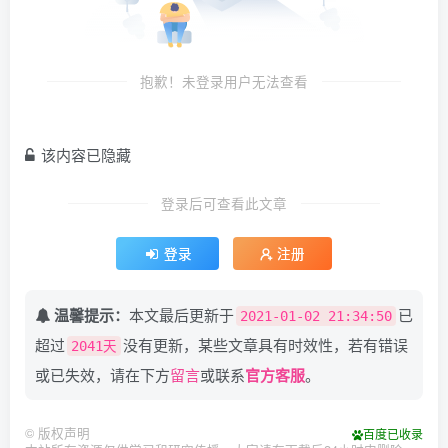
抱歉！未登录用户无法查看
该内容已隐藏
登录后可查看此文章
登录
注册
温馨提示：
本文最后更新于
已
2021-01-02 21:34:50
超过
没有更新，某些文章具有时效性，若有错误
2041天
或已失效，请在下方
留言
或联系
官方客服
。
©
版权声明
百度已收录