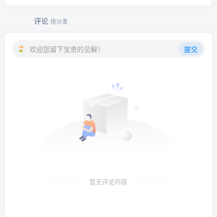
评论
抢沙发
欢迎您留下宝贵的见解！
提交
暂无评论内容