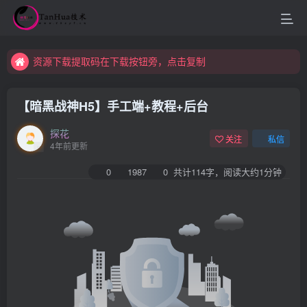
资源下载提取码在下载按钮旁，点击复制
【暗黑战神H5】手工端+教程+后台
探花
关注
私信
4年前更新
0
1987
0
共计114字，阅读大约1分钟