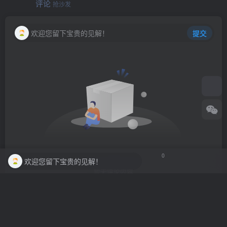
评论
抢沙发
欢迎您留下宝贵的见解！
提交
0
欢迎您留下宝贵的见解！
暂无评论内容