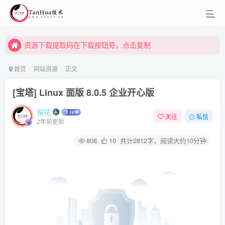
资源下载提取码在下载按钮旁，点击复制
资源下载提取码在下载按钮旁，点击复制
资源下载提取码在下载按钮旁，点击复制
首页
网站资源
正文
[宝塔] Linux 面版 8.0.5 企业开心版
探花
关注
私信
2年前更新
808
10
共计2812字，阅读大约10分钟