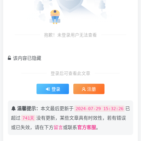
抱歉！未登录用户无法查看
该内容已隐藏
登录后可查看此文章
登录
注册
温馨提示：
本文最后更新于
已
2024-07-29 15:32:26
超过
没有更新，某些文章具有时效性，若有错误
741天
或已失效，请在下方
留言
或联系
官方客服
。