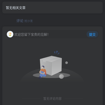
暂无相关文章
评论
抢沙发
欢迎您留下宝贵的见解！
提交
暂无评论内容