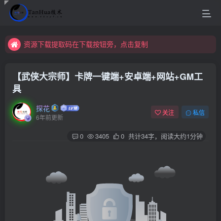
资源下载提取码在下载按钮旁，点击复制
资源下载提取码在下载按钮旁，点击复制
资源下载提取码在下载按钮旁，点击复制
【武侠大宗师】卡牌一键端+安卓端+网站+GM工
具
探花
关注
私信
6年前更新
0
3405
0
共计34字，阅读大约1分钟