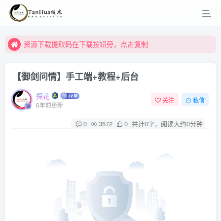
资源下载提取码在下载按钮旁，点击复制
资源下载提取码在下载按钮旁，点击复制
资源下载提取码在下载按钮旁，点击复制
【御剑问情】手工端+教程+后台
探花
关注
私信
6年前更新
0
3572
0
共计0字，阅读大约0分钟