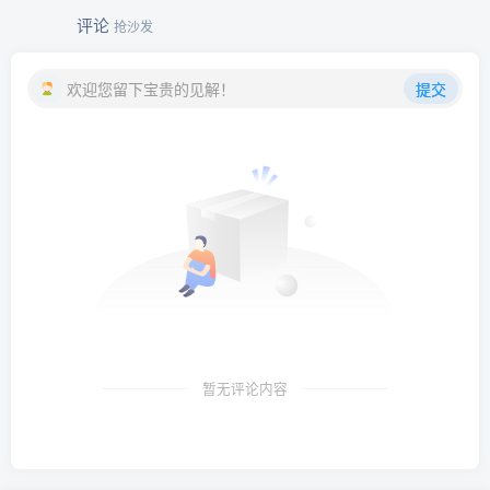
评论
抢沙发
欢迎您留下宝贵的见解！
提交
暂无评论内容