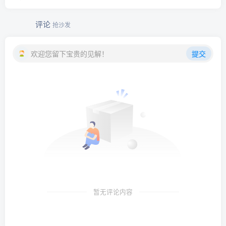
评论
抢沙发
欢迎您留下宝贵的见解！
提交
暂无评论内容