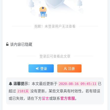
抱歉！未登录用户无法查看
该内容已隐藏
登录后可查看此文章
登录
注册
温馨提示：
本文最后更新于
已
2020-08-16 09:45:11
超过
没有更新，某些文章具有时效性，若有错误
2181天
或已失效，请在下方
留言
或联系
官方客服
。