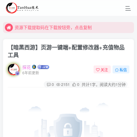
资源下载提取码在下载按钮旁，点击复制
资源下载提取码在下载按钮旁，点击复制
资源下载提取码在下载按钮旁，点击复制
【暗黑西游】页游一键端+配置修改器+充值物品
工具
探花
关注
私信
6年前更新
0
2151
0
共计1字，阅读大约1分钟