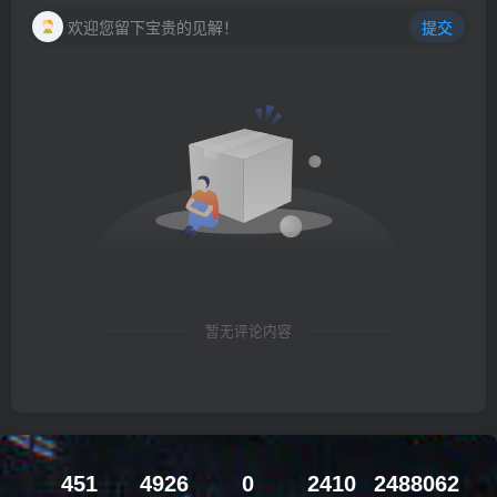
欢迎您留下宝贵的见解！
提交
暂无评论内容
451
4926
0
2410
2488062