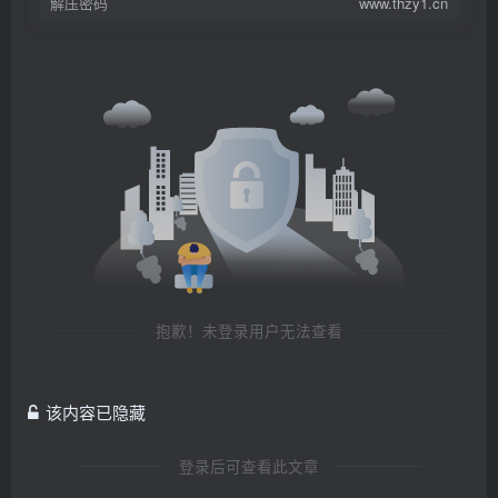
解压密码
www.thzy1.cn
抱歉！未登录用户无法查看
该内容已隐藏
登录后可查看此文章