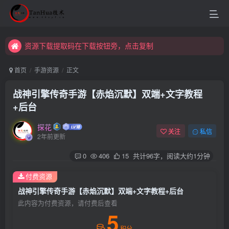
资源下载提取码在下载按钮旁，点击复制
资源下载提取码在下载按钮旁，点击复制
资源下载提取码在下载按钮旁，点击复制
首页
手游资源
正文
战神引擎传奇手游【赤焰沉默】双端+文字教程
+后台
探花
关注
私信
2年前更新
0
406
15
共计96字，阅读大约1分钟
付费资源
战神引擎传奇手游【赤焰沉默】双端+文字教程+后台
此内容为付费资源，请付费后查看
5
积分