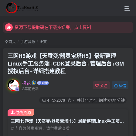
资源下载提取码在下载按钮旁，点击复制
资源下载提取码在下载按钮旁，点击复制
资源下载提取码在下载按钮旁，点击复制
首页
手游资源
正文
三网H5游戏【天蚕变/器灵宝塔H5】最新整理
Linux手工服务端+CDK登录后台+管理后台+GM
授权后台+详细搭建教程
探花
关注
私信
2年前更新
4
2076
7
共计117字，阅读大约1分钟
付费资源
三网H5游戏【天蚕变/器灵宝塔H5】最新整理Linux手工服务端+CDK登录后台+管理后台+GM授权后台+详细搭建教程
此内容为付费资源，请付费后查看